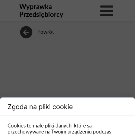
Wyprawka
Przedsiębiorcy
Powrót
Zgoda na pliki cookie
Cookies to małe pliki danych, które są
przechowywane na Twoim urządzeniu podczas